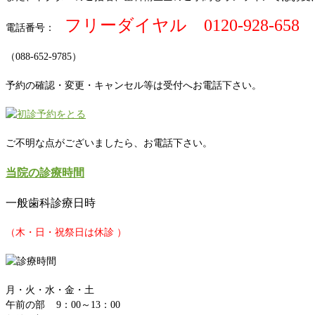
フリーダイヤル 0120-928-658
電話番号：
（088-652-9785）
予約の確認・変更・キャンセル等は受付へお電話下さい。
ご不明な点がございましたら、お電話下さい。
当院の診療時間
一般歯科診療日時
（木・日・祝祭日は休診 ）
月・火・水・金・土
午前の部 9：00～13：00