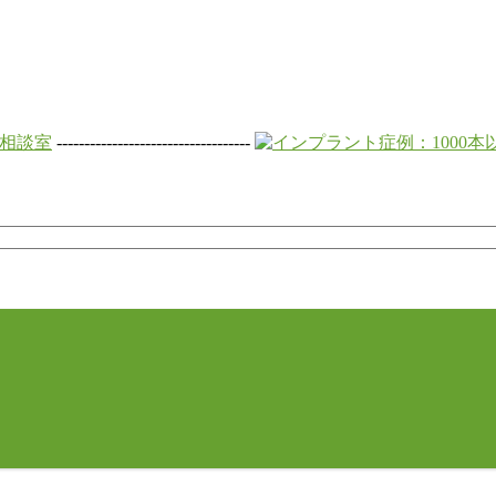
-----------------------------------