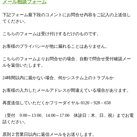
メール相談フォーム
下記フォーム最下段のコメントにお問合せ内容をご記入の上送信し
てください。
こちらのフォームは受け付けするだけのものです。
お客様のプライバシーが他に漏れることはありません。
こちらのフォームよりお問合せの場合、自動で問合せ受付確認メー
ルを返信いたします。
24時間以内に届かない場合、何かシステム上のトラブルか
お客様の入力したメールアドレスが間違えている場合があります。
再度送信していただくかフリーダイヤル 0120－928－658
（受付 9:00～13:00、14:00～17:00 休診日：木、日、祝）までお電
話ください。
原則２営業日以内に返信メールをお送りします。