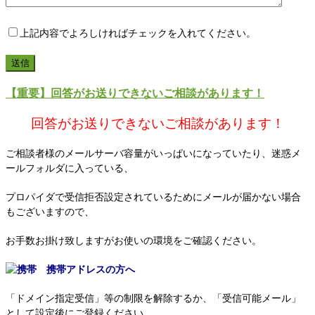
上記内容でよろしければチェックを入れてください。
【重要】回答がお送りできないご相談があります！
回答がお送りできないご相談があります！
ご相談者様のメールサーバ容量がいっぱいになっていたり、迷惑メ
ールフォルダに入っている、
プロパイダで受信拒否設定されているためにメールが届かない場合
もございますので、
お手数お掛け致しますがお使いの環境をご確認ください。
携帯アドレスの方へ
「ドメイン指定受信」等の制限を解除するか、「受信可能メール」
として設定後にご登録ください。