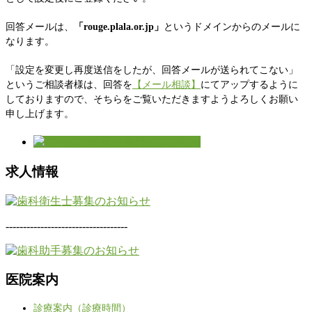
回答メールは、
「rouge.plala.or.jp」
というドメインからのメールに
なります。
「設定を変更し再度送信をしたが、回答メールが送られてこない」
というご相談者様は、回答を
【メール相談】
にてアップするように
しておりますので、そちらをご覧いただきますようよろしくお願い
申し上げます。
求人情報
-----------------------------------
医院案内
診療案内（診療時間）