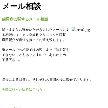
メール相談
歯周病に関するメール相談
皆さまよりお寄せいただきましたメールによ
る相談には、カマタ歯科クリニックの院長、
鎌田賢介が責任を持ってお答え致します。
※メールでの相談では内容によってはお答え
できないこともありますので、あらかじめご
了承下さい。
院長による回答も、それぞれの質問の後に載せております。
実際に行った回答はこちらへ