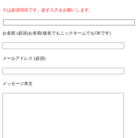
※は必須項目です。必ず入力をお願いします。
お名前 (必須)お名前(仮名でもニックネームでもOKです)
メールアドレス (必須)
メッセージ本文