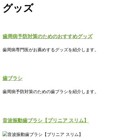
グッズ
歯周病予防対策のためのおすすめグッズ
歯周病専門医がお薦めするグッズを紹介します。
歯ブラシ
歯周病予防対策のための歯ブラシを紹介します。
音波振動歯ブラシ【プリニア スリム】