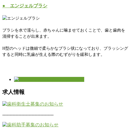
● エンジェルブラシ
ブラシを水で濡らし、赤ちゃんに噛ませておくことで、歯と歯肉を
清掃することが出来ます。
H型のヘッドは微細で柔らかなブラシ状になっており、ブラッシング
すると同時に乳歯が生える際のむずがりを緩和します。
求人情報
-----------------------------------