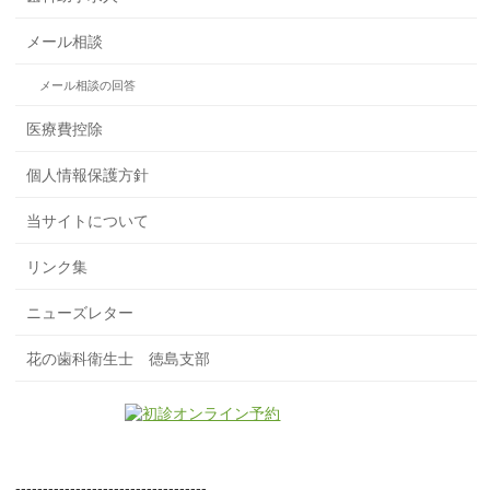
メール相談
メール相談の回答
医療費控除
個人情報保護方針
当サイトについて
リンク集
ニューズレター
花の歯科衛生士 徳島支部
-----------------------------------