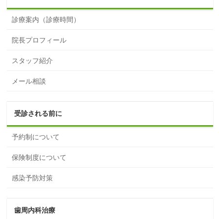
診療案内（診療時間）
院長プロフィール
スタッフ紹介
メール相談
受診される前に
予約制について
保険制度について
感染予防対策
歯周内科治療