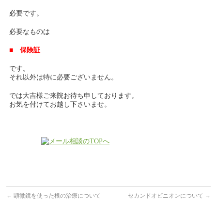
必要です。
必要なものは
■ 保険証
です。
それ以外は特に必要ございません。
では大吉様ご来院お待ち申しております。
お気を付けてお越し下さいませ。
←
顕微鏡を使った根の治療について
セカンドオピニオンについて
→