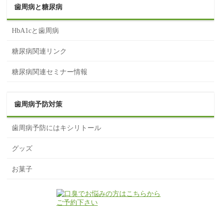
歯周病と糖尿病
HbA1cと歯周病
糖尿病関連リンク
糖尿病関連セミナー情報
歯周病予防対策
歯周病予防にはキシリトール
グッズ
お菓子