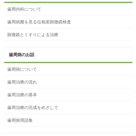
歯周内科について
歯周病菌を見る位相差顕微鏡検査
顕微鏡とくすりによる治療
歯周病のお話
歯周病について
歯周治療の流れ
歯周治療の基本
歯周治療の完成をめざして
歯周病用語集