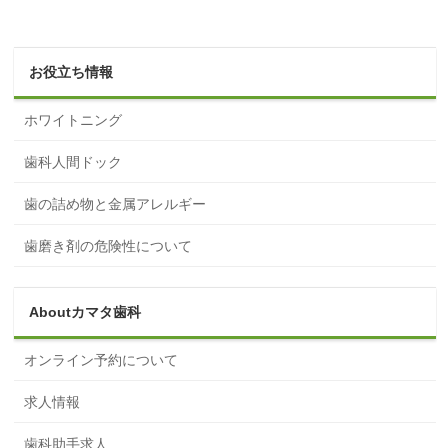
お役立ち情報
ホワイトニング
歯科人間ドック
歯の詰め物と金属アレルギー
歯磨き剤の危険性について
Aboutカマタ歯科
オンライン予約について
求人情報
歯科助手求人