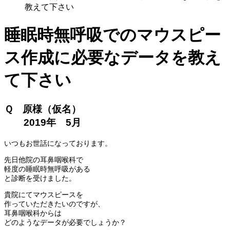
教えて下さい
睡眠時無呼吸でのマウスピー
ス作成に必要なデータを教え
て下さい
Ｑ 原様（仮名）
2019年 5月
いつもお世話になっております。
先日他院の耳鼻咽喉科で
軽度の睡眠時無呼吸がある
と診断を受けました。
貴院にてマウスピースを
作っていただきたいのですが、
耳鼻咽喉科からは
どのようなデータが必要でしょうか？