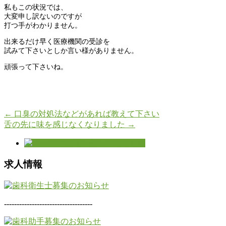
私もこの状況では、
大変申し訳ないのですが
打つ手がわかりません。
出来るだけ早く医療機関の受診を
試みて下さいとしか言い様がありません。
頑張って下さいね。
←
口臭の対処法などがあれば教えて下さい
舌の先に味を感じなくなりました
→
求人情報
-----------------------------------