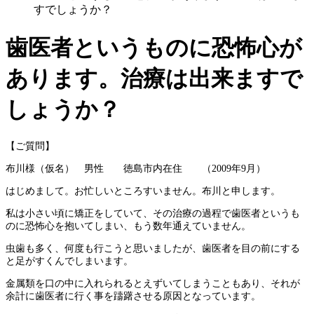
すでしょうか？
歯医者というものに恐怖心が
あります。治療は出来ますで
しょうか？
【ご質問】
布川様（仮名） 男性 徳島市内在住 （2009年9月）
はじめまして。お忙しいところすいません。布川と申します。
私は小さい頃に矯正をしていて、その治療の過程で歯医者というも
のに恐怖心を抱いてしまい、もう数年通えていません。
虫歯も多く、何度も行こうと思いましたが、歯医者を目の前にする
と足がすくんでしまいます。
金属類を口の中に入れられるとえずいてしまうこともあり、それが
余計に歯医者に行く事を躊躇させる原因となっています。