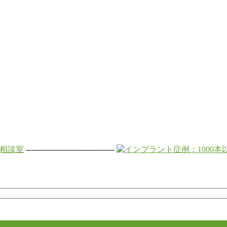
-----------------------------------