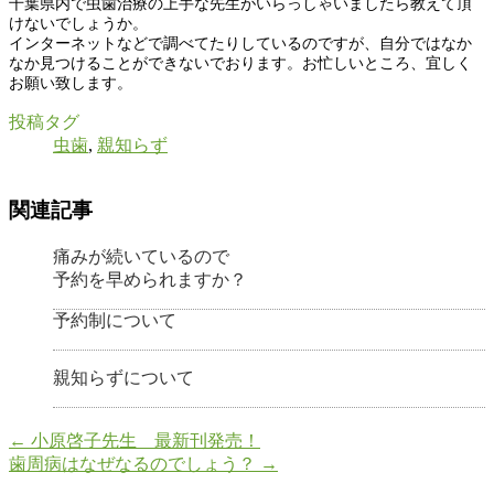
千葉県内で虫歯治療の上手な先生がいらっしゃいましたら教えて頂
けないでしょうか。
インターネットなどで調べてたりしているのですが、自分ではなか
なか見つけることができないでおります。お忙しいところ、宜しく
お願い致します。
投稿タグ
虫歯
,
親知らず
関連記事
痛みが続いているので
予約を早められますか？
予約制について
親知らずについて
←
小原啓子先生 最新刊発売！
歯周病はなぜなるのでしょう？
→