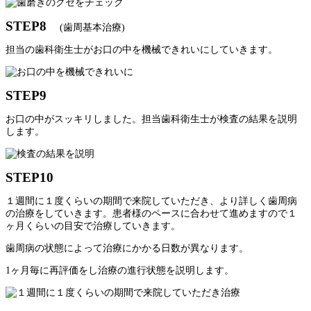
STEP8
(歯周基本治療)
担当の歯科衛生士がお口の中を機械できれいにしていきます。
STEP9
お口の中がスッキリしました。担当歯科衛生士が検査の結果を説明
します。
STEP10
１週間に１度くらいの期間で来院していただき、より詳しく歯周病
の治療をしていきます。患者様のペースに合わせて進めますので１
ヶ月くらいの目安で治療していきます。
歯周病の状態によって治療にかかる日数が異なります。
1ヶ月毎に再評価をし治療の進行状態を説明します。