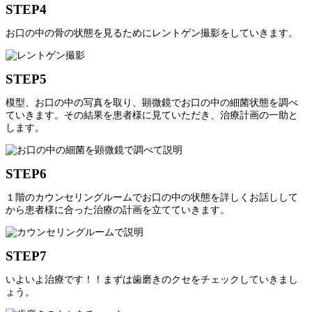
STEP4
お口の中の骨の状態を見るためにレントゲン撮影をしていきます。
STEP5
模型、お口の中の写真を取り、顕微鏡でお口の中の細菌状態を調べ
ていきます。その結果を患者様に見ていただき、治療計画の一助と
します。
STEP6
１階のカウンセリングルームでお口の中の状態を詳しくお話しして
から患者様に合った治療の計画を立てていきます。
STEP7
いよいよ治療です！！まずは歯磨きのクセをチェックしていきまし
ょう。