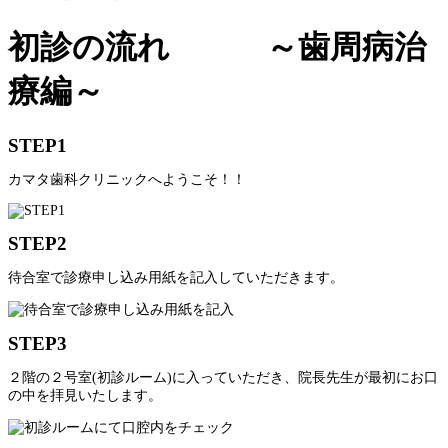
初診の流れ ～歯周病治
療編～
STEP1
カマタ歯科クリニックへようこそ！！
STEP2
待合室で診療申し込み用紙を記入していただきます。
STEP3
２階の２号室(初診ルーム)に入っていただき、院長先生が最初にお口
の中を拝見いたします。