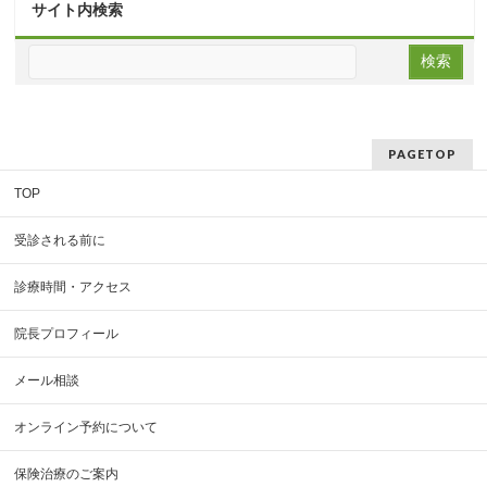
サイト内検索
PAGETOP
TOP
受診される前に
診療時間・アクセス
院長プロフィール
メール相談
オンライン予約について
保険治療のご案内