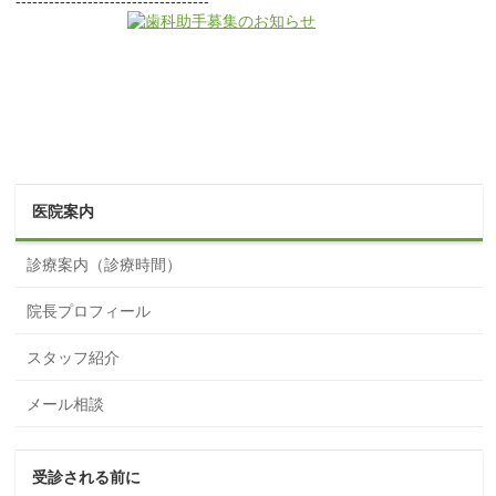
-----------------------------------
医院案内
診療案内（診療時間）
院長プロフィール
スタッフ紹介
メール相談
受診される前に