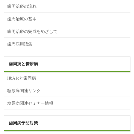
歯周治療の流れ
歯周治療の基本
歯周治療の完成をめざして
歯周病用語集
歯周病と糖尿病
HbA1cと歯周病
糖尿病関連リンク
糖尿病関連セミナー情報
歯周病予防対策