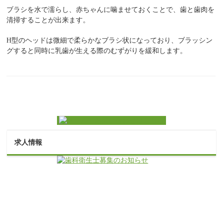
ブラシを水で濡らし、赤ちゃんに噛ませておくことで、歯と歯肉を
清掃することが出来ます。
H型のヘッドは微細で柔らかなブラシ状になっており、ブラッシン
グすると同時に乳歯が生える際のむずがりを緩和します。
求人情報