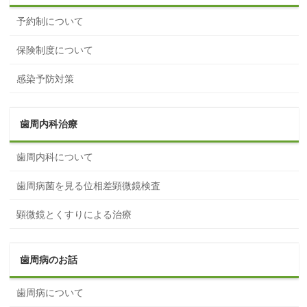
予約制について
保険制度について
感染予防対策
歯周内科治療
歯周内科について
歯周病菌を見る位相差顕微鏡検査
顕微鏡とくすりによる治療
歯周病のお話
歯周病について