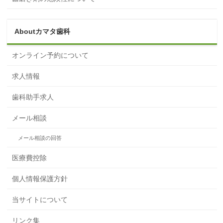
Aboutカマタ歯科
オンライン予約について
求人情報
歯科助手求人
メール相談
メール相談の回答
医療費控除
個人情報保護方針
当サイトについて
リンク集