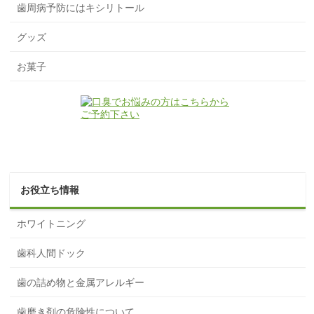
歯周病予防にはキシリトール
グッズ
お菓子
お役立ち情報
ホワイトニング
歯科人間ドック
歯の詰め物と金属アレルギー
歯磨き剤の危険性について