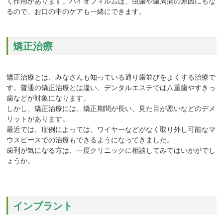
く作用があります。バイオフィルムは、虫歯や歯周病の原因にもな
るので、お口の中のケアも一緒にできます。
矯正治療
矯正治療とは、みなさんも知っている通り歯並びをよくする治療で
す。普通の矯正治療とは違い、デンタルエステでは八重歯やすきっ
歯などが対象になります。
しかし、矯正治療には、矯正期間が長い、見た目が悪いなどのデメ
リットがあります。
最近では、症例によっては、ワイヤーなどがなく取り外し可能なマ
ウスピースでの治療もできるようになってきました。
歯列が気になる方は、一度クリニックに相談してみてはいかがでし
ょうか。
インプラント