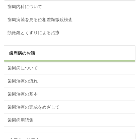
歯周内科について
歯周病菌を見る位相差顕微鏡検査
顕微鏡とくすりによる治療
歯周病のお話
歯周病について
歯周治療の流れ
歯周治療の基本
歯周治療の完成をめざして
歯周病用語集