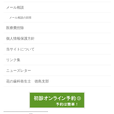
メール相談
メール相談の回答
医療費控除
個人情報保護方針
当サイトについて
リンク集
ニューズレター
花の歯科衛生士 徳島支部
-----------------------------------