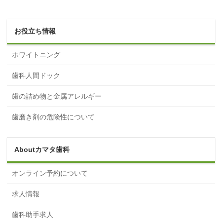
お役立ち情報
ホワイトニング
歯科人間ドック
歯の詰め物と金属アレルギー
歯磨き剤の危険性について
Aboutカマタ歯科
オンライン予約について
求人情報
歯科助手求人