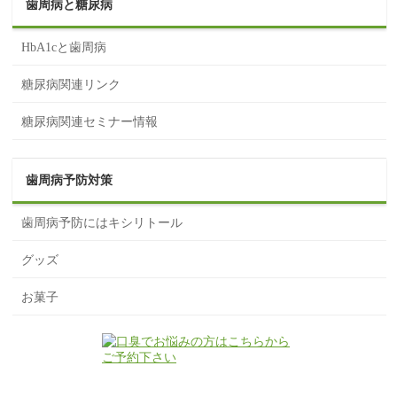
歯周病と糖尿病
HbA1cと歯周病
糖尿病関連リンク
糖尿病関連セミナー情報
歯周病予防対策
歯周病予防にはキシリトール
グッズ
お菓子