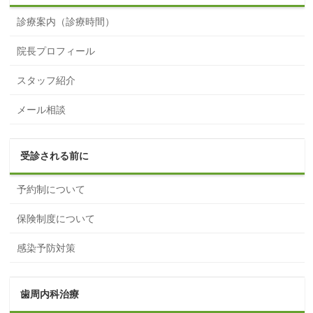
診療案内（診療時間）
院長プロフィール
スタッフ紹介
メール相談
受診される前に
予約制について
保険制度について
感染予防対策
歯周内科治療