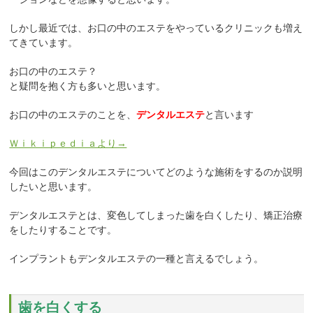
しかし最近では、お口の中のエステをやっているクリニックも増え
てきています。
お口の中のエステ？
と疑問を抱く方も多いと思います。
お口の中のエステのことを、
デンタルエステ
と言います
Ｗｉｋｉｐｅｄｉａより→
今回はこのデンタルエステについてどのような施術をするのか説明
したいと思います。
デンタルエステとは、変色してしまった歯を白くしたり、矯正治療
をしたりすることです。
インプラントもデンタルエステの一種と言えるでしょう。
歯を白くする