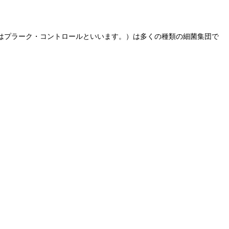
はプラーク・コントロールといいます。）は多くの種類の細菌集団で