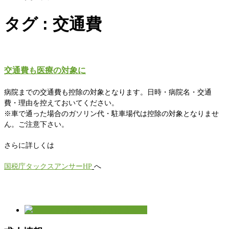
タグ : 交通費
交通費も医療の対象に
病院までの交通費も控除の対象となります。日時・病院名・交通
費・理由を控えておいてください。
※車で通った場合のガソリン代・駐車場代は控除の対象となりませ
ん。ご注意下さい。
さらに詳しくは
国税庁タックスアンサーHP
へ