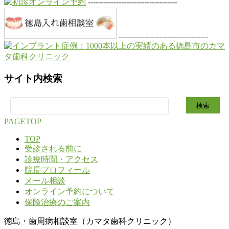
-----------------------------------
-----------------------------------
サイト内検索
検
索:
PAGETOP
TOP
受診される前に
診療時間・アクセス
院長プロフィール
メール相談
オンライン予約について
保険治療のご案内
徳島・歯周病相談室（カマタ歯科クリニック）