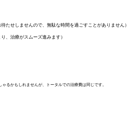
お待たせしませんので、無駄な時間を過ごすことがありません
より、治療がスムーズ進みます）
しゃるかもしれませんが、トータルでの治療費は同じです。