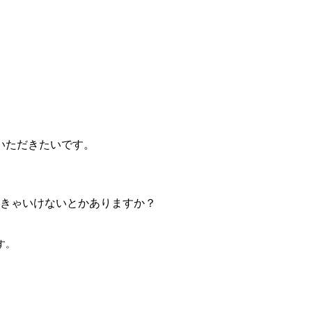
いただきたいです。
きゃいけないとかありますか？
す。