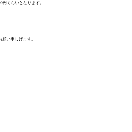
000円くらいとなります。
お願い申しげます。