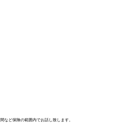
期間など保険の範囲内でお話し致します。