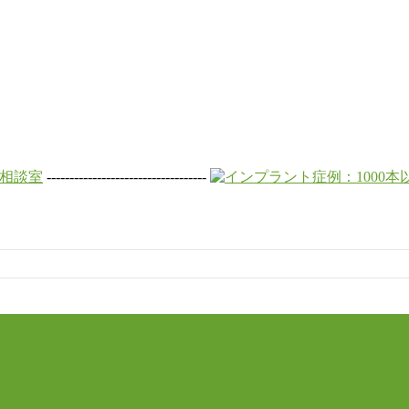
-----------------------------------