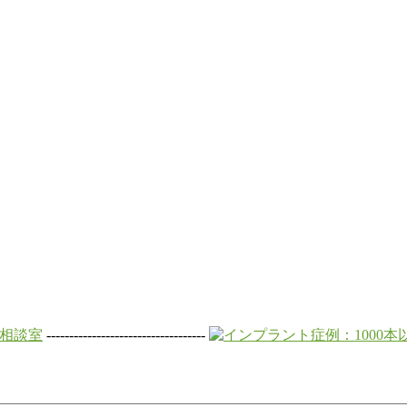
-----------------------------------