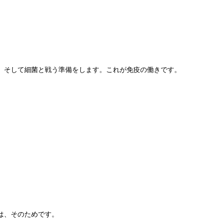
。そして細菌と戦う準備をします。これが免疫の働きです。
は、そのためです。