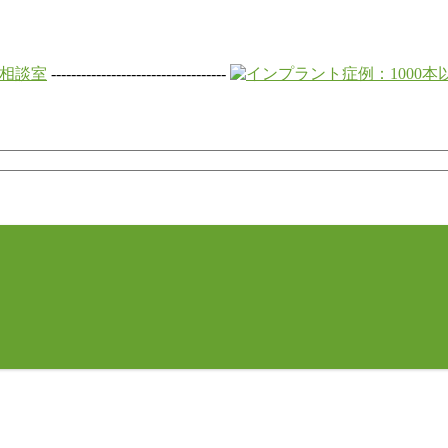
-----------------------------------