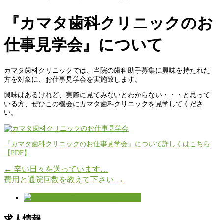
『カマタ歯科クリニックのお
仕事見学会』について
カマタ歯科クリニックでは、当院の歯科助手募集に興味を持たれた
方を対象に、お仕事見学会を実施致します。
興味はあるけれど、実際に見てみないとわからない・・・と思って
いる方、ぜひこの機会にカマタ歯科クリニックを見学してくださ
い。
『カマタ歯科クリニックのお仕事見学会』について詳しくはこちら
【PDF】
←
辛い日々を送っています…
費用と通院回数を教えて下さい
→
求人情報