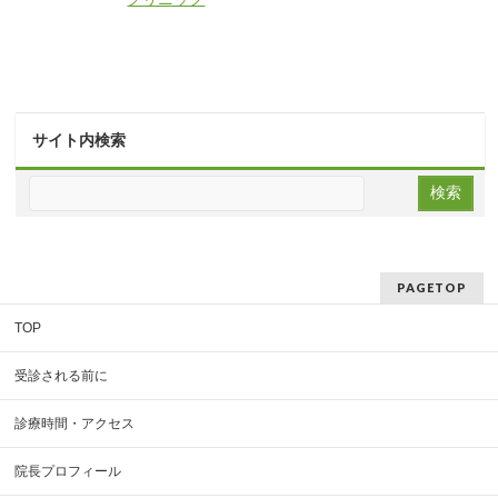
サイト内検索
PAGETOP
TOP
受診される前に
診療時間・アクセス
院長プロフィール