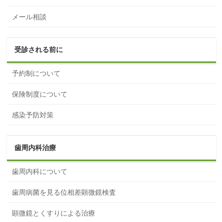
メール相談
受診される前に
予約制について
保険制度について
感染予防対策
歯周内科治療
歯周内科について
歯周病菌を見る位相差顕微鏡検査
顕微鏡とくすりによる治療