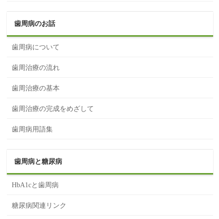
歯周病のお話
歯周病について
歯周治療の流れ
歯周治療の基本
歯周治療の完成をめざして
歯周病用語集
歯周病と糖尿病
HbA1cと歯周病
糖尿病関連リンク