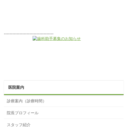
-----------------------------------
医院案内
診療案内（診療時間）
院長プロフィール
スタッフ紹介