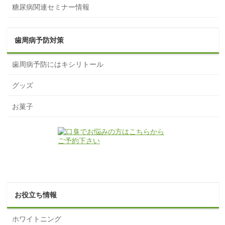
糖尿病関連セミナー情報
歯周病予防対策
歯周病予防にはキシリトール
グッズ
お菓子
お役立ち情報
ホワイトニング