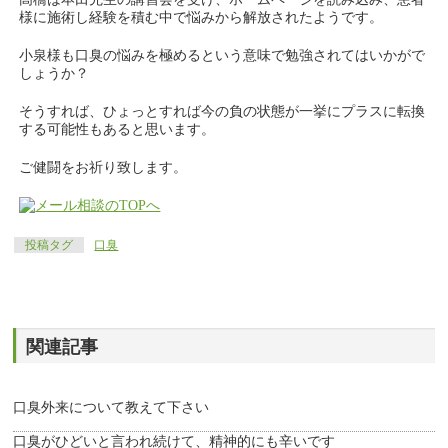
様に施術し経験を積む中で悩みから解放されたようです。
小泉様も口臭の悩みを極めるという意味で勉強されてはいかがで
しょうか？
そうすれば、ひょっとすれば今の負の状態が一挙にプラスに転換
する可能性もあると思います。
ご健闘をお祈り致します。
投稿タグ
口臭
関連記事
口臭外来について教えて下さい
口臭がひどいと言われ続けて、精神的にも辛いです