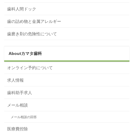
歯科人間ドック
歯の詰め物と金属アレルギー
歯磨き剤の危険性について
Aboutカマタ歯科
オンライン予約について
求人情報
歯科助手求人
メール相談
メール相談の回答
医療費控除