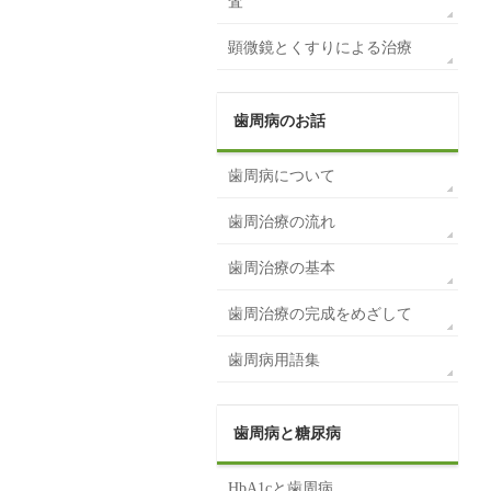
査
顕微鏡とくすりによる治療
歯周病のお話
歯周病について
歯周治療の流れ
歯周治療の基本
歯周治療の完成をめざして
歯周病用語集
歯周病と糖尿病
HbA1cと歯周病