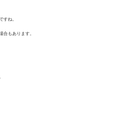
ですね。
場合もあります。
。