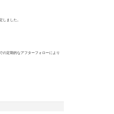
定しました。
での定期的なアフターフォローにより