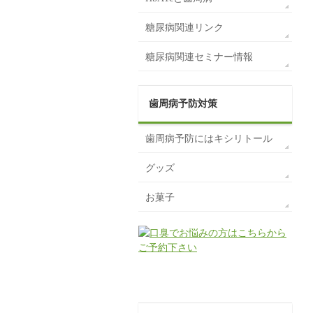
糖尿病関連リンク
糖尿病関連セミナー情報
歯周病予防対策
歯周病予防にはキシリトール
グッズ
お菓子