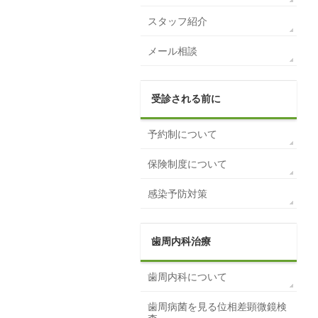
スタッフ紹介
メール相談
受診される前に
予約制について
保険制度について
感染予防対策
歯周内科治療
歯周内科について
歯周病菌を見る位相差顕微鏡検