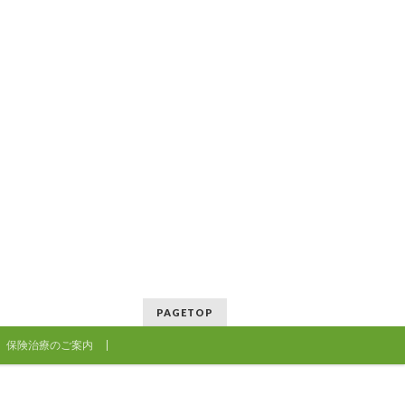
PAGETOP
保険治療のご案内