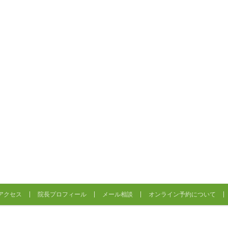
アクセス
院長プロフィール
メール相談
オンライン予約について