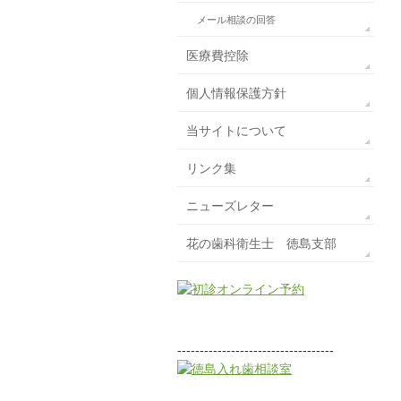
メール相談の回答
医療費控除
個人情報保護方針
当サイトについて
リンク集
ニューズレター
花の歯科衛生士 徳島支部
-----------------------------------