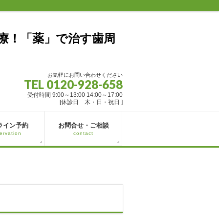
お気軽にお問い合わせください
TEL 0120-928-658
受付時間 9:00～13:00 14:00～17:00
[休診日 木・日・祝日 ]
ライン予約
お問合せ・ご相談
ervation
contact