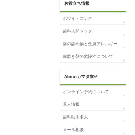
お役立ち情報
ホワイトニング
歯科人間ドック
歯の詰め物と金属アレルギー
歯磨き剤の危険性について
Aboutカマタ歯科
オンライン予約について
求人情報
歯科助手求人
メール相談