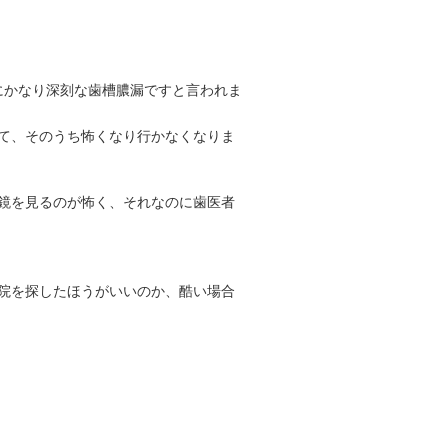
にかなり深刻な歯槽膿漏ですと言われま
て、そのうち怖くなり行かなくなりま
鏡を見るのが怖く、それなのに歯医者
院を探したほうがいいのか、酷い場合