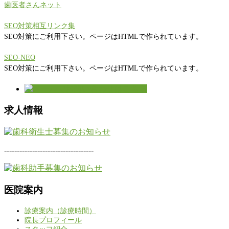
歯医者さんネット
SEO対策相互リンク集
SEO対策にご利用下さい。ページはHTMLで作られています。
SEO-NEO
SEO対策にご利用下さい。ページはHTMLで作られています。
求人情報
-----------------------------------
医院案内
診療案内（診療時間）
院長プロフィール