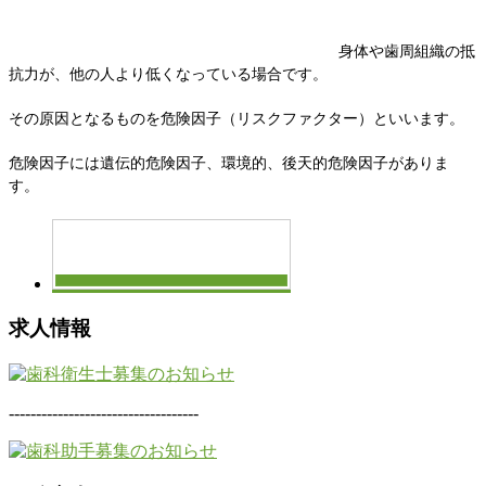
身体や歯周組織の抵
抗力が、他の人より低くなっている場合です。
その原因となるものを危険因子（リスクファクター）といいます。
危険因子には遺伝的危険因子、環境的、後天的危険因子がありま
す。
求人情報
-----------------------------------