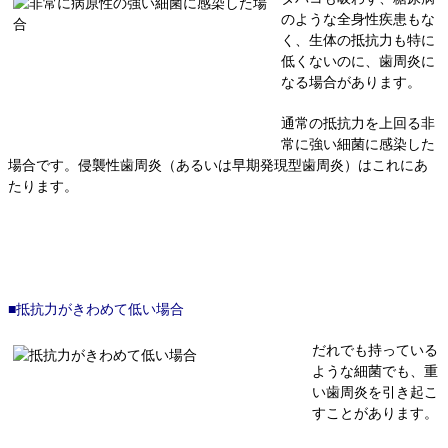
のような全身性疾患もな
く、生体の抵抗力も特に
低くないのに、歯周炎に
なる場合があります。
通常の抵抗力を上回る非
常に強い細菌に感染した
場合です。侵襲性歯周炎（あるいは早期発現型歯周炎）はこれにあ
たります。
■抵抗力がきわめて低い場合
だれでも持っている
ような細菌でも、重
い歯周炎を引き起こ
すことがあります。