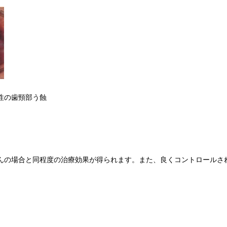
性の歯頸部う蝕
んの場合と同程度の治療効果が得られます。また、良くコントロールさ