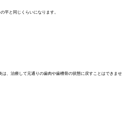
手の平と同じくらいになります。
炎は、治療して元通りの歯肉や歯槽骨の状態に戻すことはできませ