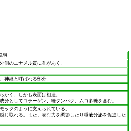
説明
外側のエナメル質に孔があく。
。神経と呼ばれる部分。
らかく、しかも表面は粗造。
成分としてコラーゲン、糖タンパク、ムコ多糖を含む。
モックのように支えられている。
感じ取れる。また、噛む力を調節したり唾液分泌を促進した