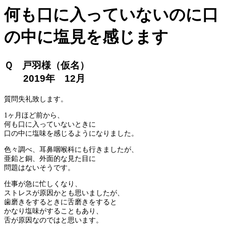
何も口に入っていないのに口
の中に塩見を感じます
Ｑ 戸羽様（仮名）
2019年 12月
質問失礼致します。
1ヶ月ほど前から、
何も口に入っていないときに
口の中に塩味を感じるようになりました。
色々調べ、耳鼻咽喉科にも行きましたが、
亜鉛と銅、外面的な見た目に
問題はないそうです。
仕事が急に忙しくなり、
ストレスが原因かとも思いましたが、
歯磨きをするときに舌磨きをすると
かなり塩味がすることもあり、
舌が原因なのではと思います。