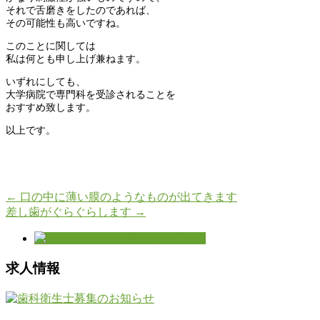
それで舌磨きをしたのであれば、
その可能性も高いですね。
このことに関しては
私は何とも申し上げ兼ねます。
いずれにしても、
大学病院で専門科を受診されることを
おすすめ致します。
以上です。
←
口の中に薄い膜のようなものが出てきます
差し歯がぐらぐらします
→
求人情報