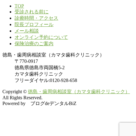
TOP
受診される前に
診療時間・アクセス
院長プロフィール
メール相談
オンライン予約について
保険治療のご案内
徳島・歯周病相談室（カマタ歯科クリニック）
〒770-0917
徳島県徳島市両国橋5-2
カマタ歯科クリニック
フリーダイヤル:0120-928-658
Copyright ©
徳島・歯周病相談室（カマタ歯科クリニック）
All Rights Reserved.
Powered by ブログdeデンタルBiZ