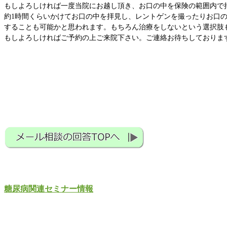
もしよろしければ一度当院にお越し頂き、お口の中を保険の範囲内で
約1時間くらいかけてお口の中を拝見し、レントゲンを撮ったりお口
することも可能かと思われます。もちろん治療をしないという選択肢も
もしよろしければご予約の上ご来院下さい。ご連絡お待ちしておりま
糖尿病関連セミナー情報